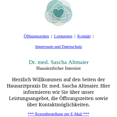
Öffnungszeiten
Leistungen
Kontakt
Impressum und Datenschutz
Dr. med. Sascha Altmaier
Hausärztlicher Internist
Herzlich Willkommen auf den Seiten der
Hausarztpraxis
Dr. med. Sascha Altmaier. Hier
informieren wir Sie über unser
Leistungsangebot, die Öffnungszeiten sowie
über Kontaktmöglichkeiten.
*** Rezeptbestellung per E-Mail ***