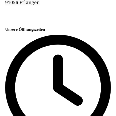
91056 Erlangen
Unsere Öffnungszeiten