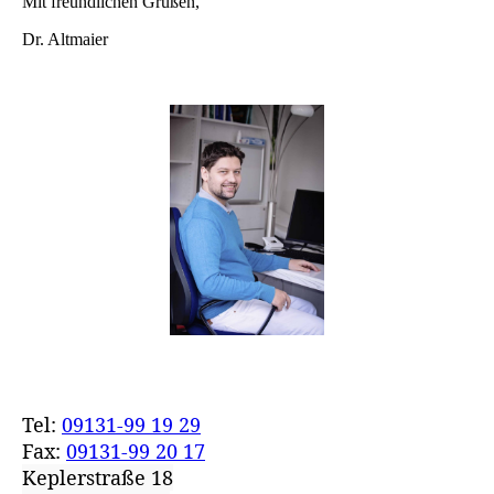
Mit freundlichen Grüßen,
Dr. Altmaier
Tel:
09131-99 19 29
Fax:
09131-99 20 17
Keplerstraße 18