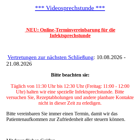
*** Videosprechstunde ***
NEU: Online-Terminvereinbarung für die
Infektsprechstunde
Vertretungen zur nächsten Schließung
: 10.08.2026 -
21.08.2026
Bitte beachten sie:
Täglich von 11:30 Uhr bis 12:30 Uhr (Freitag: 11:00 - 12:00
Uhr) halten wir eine spezielle Infektsprechstunde. Bitte
versuchen Sie, Rezeptabholungen und andere planbare Kontakte
nicht in dieser Zeit zu erledigen.
Bitte vereinbaren Sie immer einen Termin, damit wir das
Patientenaufkommen zur Zufriedenheit aller steuern können.